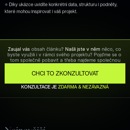
⭐ Díky ukázce uvidíte konkrétní data, strukturu i podněty, 
které mohou inspirovat i váš projekt.
Zaujal vás 
obsah článku? 
Našli jste v něm
 něco, co 
byste využili i v rámci svého projektu? Pojďme se o 
tom společně pobavit a třeba najdeme společnou
CHCI TO ZKONZULTOVAT
KONZULTACE JE 
ZDARMA & NEZÁVAZNÁ