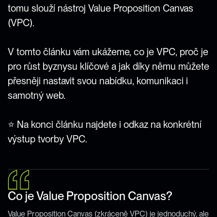
tomu slouží nástroj Value Proposition Canvas 
(VPC).

V tomto článku vám ukážeme, co je VPC, proč je 
pro růst byznysu klíčové a jak díky němu můžete 
přesněji nastavit svou nabídku, komunikaci i 
samotný web.

⭐ Na konci článku najdete i odkaz na konkrétní 
výstup tvorby VPC.
Co je Value Proposition Canvas?
Value Proposition Canvas (zkráceně VPC) je jednoduchý, ale 