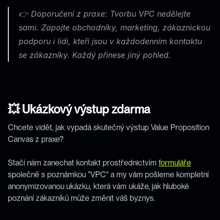
👉 Doporučení z praxe: Tvorbu VPC nedělejte 
sami. Zapojte obchodníky, marketing, zákaznickou 
podporu i lidi, kteří jsou v každodenním kontaktu 
se zákazníky. Každý přinese jiný pohled.
💥 Ukázkový výstup zdarma
Chcete vidět, jak vypadá skutečný výstup Value Proposition 
Canvas z praxe? 
Stačí nám zanechat kontakt prostřednictvím 
formuláře
společně s poznámkou "VPC" a my vám pošleme kompletní 
anonymizovanou ukázku, která vám ukáže, jak hluboké 
poznání zákazníků může změnit váš byznys.