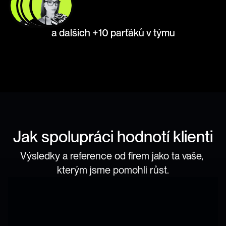
a dalších +10 parťáků v týmu
Jak spolupráci hodnotí klienti
Výsledky a reference od firem jako ta vaše, 
kterým jsme pomohli růst.