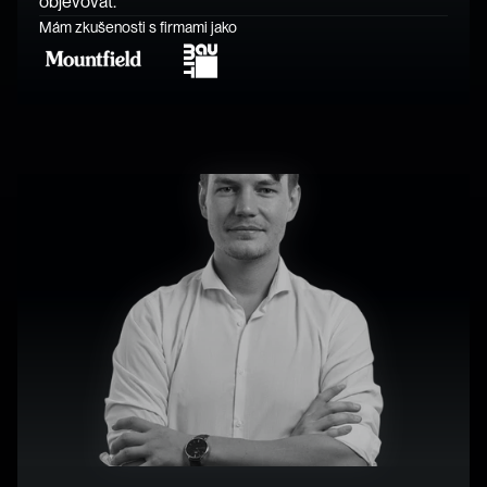
objevovat.
Mám zkušenosti s firmami jako