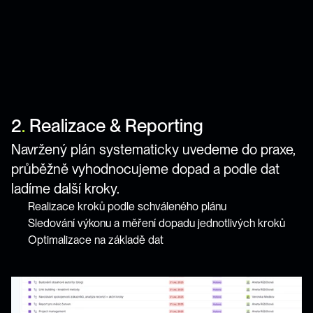
2
.
 Realizace & Reporting 
Navržený plán systematicky uvedeme do praxe, 
průběžně vyhodnocujeme dopad a podle dat 
ladíme další kroky.
Realizace kroků podle schváleného plánu
Sledování výkonu a měření dopadu jednotlivých kroků
Optimalizace na základě dat