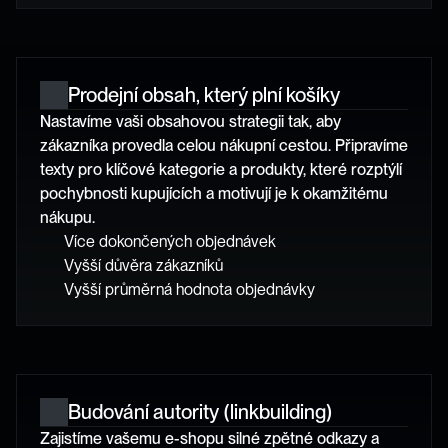
Prodejní obsah, který plní košíky
Nastavíme vaši obsahovou strategii tak, aby 
zákazníka provedla celou nákupní cestou. Připravíme 
texty pro klíčové kategorie a produkty, které rozptýlí 
pochybnosti kupujících a motivují je k okamžitému 
nákupu.
Více dokončených objednávek
Vyšší důvěra zákazníků
Vyšší průměrná hodnota objednávky
Budování autority (linkbuilding)
Zajistíme vašemu e-shopu silné zpětné odkazy a 