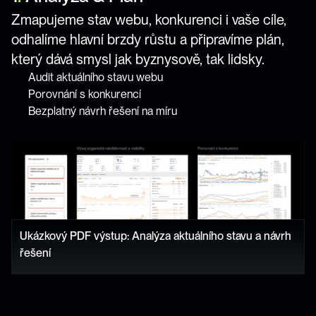
Zmapujeme stav webu, konkurenci i vaše cíle, 
odhalíme hlavní brzdy růstu a připravíme plán, 
který dává smysl jak byznysově, tak lidsky.
Audit aktuálního stavu webu
Porovnání s konkurencí
Bezplatný návrh řešení na míru
Ukázkový PDF výstup: Analýza aktuálního stavu a návrh 
řešení